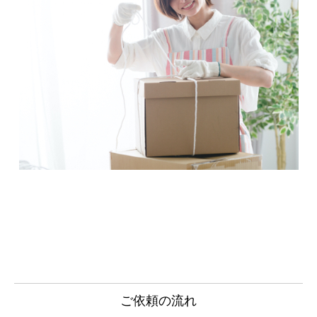
ご依頼の流れ