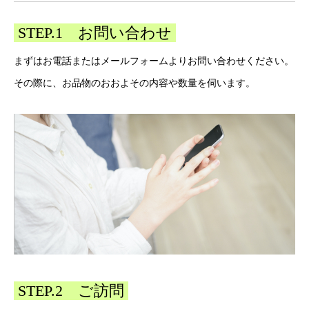
STEP.1 お問い合わせ
まずはお電話またはメールフォームよりお問い合わせください。
その際に、お品物のおおよその内容や数量を伺います。
STEP.2 ご訪問