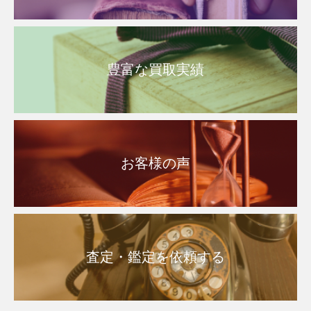
豊富な買取実績
お客様の声
査定・鑑定を依頼する