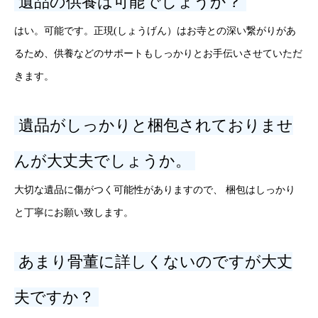
遺品の供養は可能でしょうか？
はい。可能です。正現(しょうげん）はお寺との深い繋がりがあ
るため、供養などのサポートもしっかりとお手伝いさせていただ
きます。
遺品がしっかりと梱包されておりませ
んが大丈夫でしょうか。
大切な遺品に傷がつく可能性がありますので、 梱包はしっかり
と丁寧にお願い致します。
あまり骨董に詳しくないのですが大丈
夫ですか？