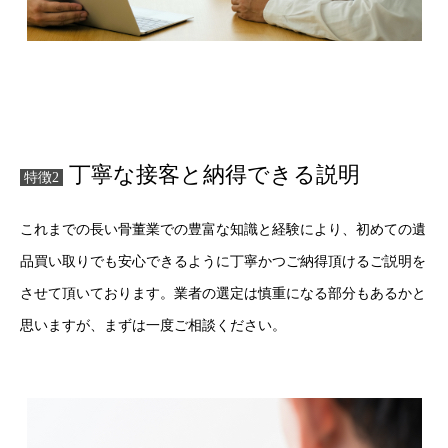
丁寧な接客と納得できる説明
特徴2
これまでの長い骨董業での豊富な知識と経験により、初めての遺
品買い取りでも安心できるように丁寧かつご納得頂けるご説明を
させて頂いております。業者の選定は慎重になる部分もあるかと
思いますが、まずは一度ご相談ください。