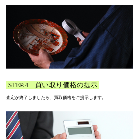
STEP.4 買い取り価格の提示
査定が終了しましたら、買取価格をご提示します。