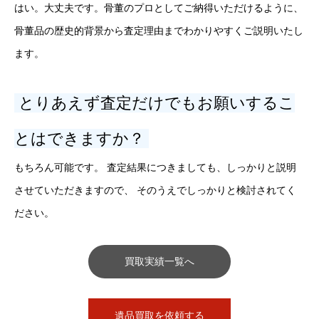
はい。大丈夫です。骨董のプロとしてご納得いただけるように、
骨董品の歴史的背景から査定理由までわかりやすくご説明いたし
ます。
とりあえず査定だけでもお願いするこ
とはできますか？
もちろん可能です。 査定結果につきましても、しっかりと説明
させていただきますので、 そのうえでしっかりと検討されてく
ださい。
買取実績一覧へ
遺品買取を依頼する