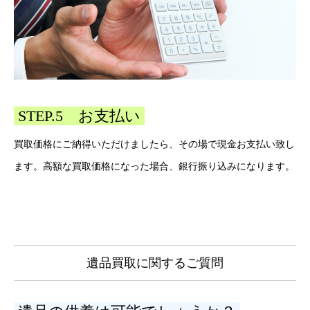
STEP.5 お支払い
買取価格にご納得いただけましたら、その場で現金お支払い致し
ます。高額な買取価格になった場合、銀行振り込みになります。
遺品買取に関するご質問