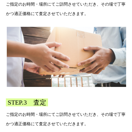
ご指定のお時間・場所にてご訪問させていただき、その場で丁寧
かつ適正価格にて査定させていただきます。
STEP.3 査定
ご指定のお時間・場所にてご訪問させていただき、その場で丁寧
かつ適正価格にて査定させていただきます。